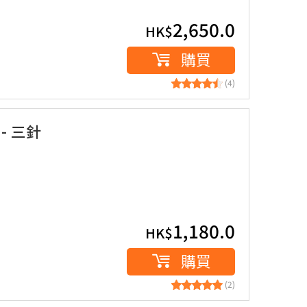
2,650.0
HK$
購買
(4)
- 三針
1,180.0
HK$
購買
(2)