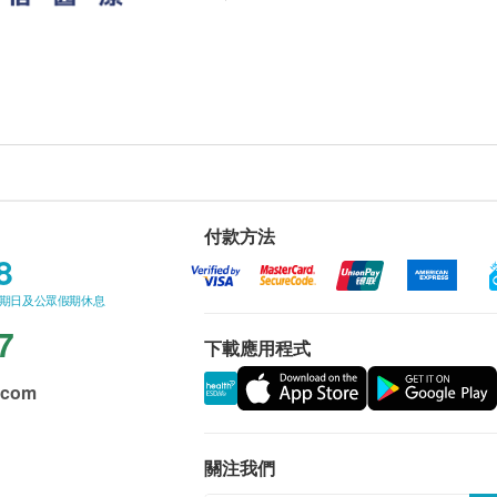
付款方法
8
星期日及公眾假期休息
7
下載應用程式
.com
關注我們