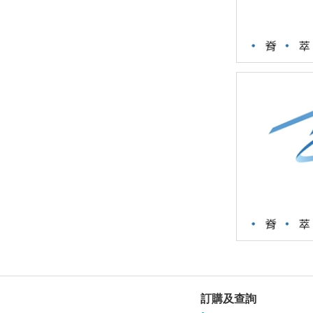
訂購及查詢