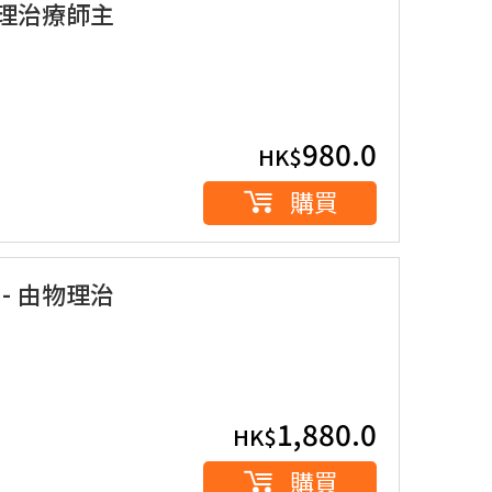
物理治療師主
980.0
HK$
購買
- 由物理治
1,880.0
HK$
購買