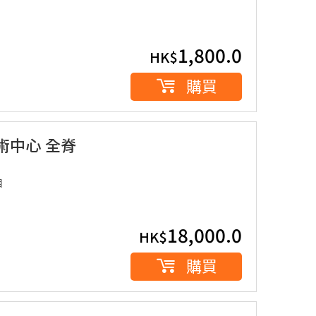
1,800.0
HK$
購買
術中心 全脊
目
18,000.0
HK$
購買