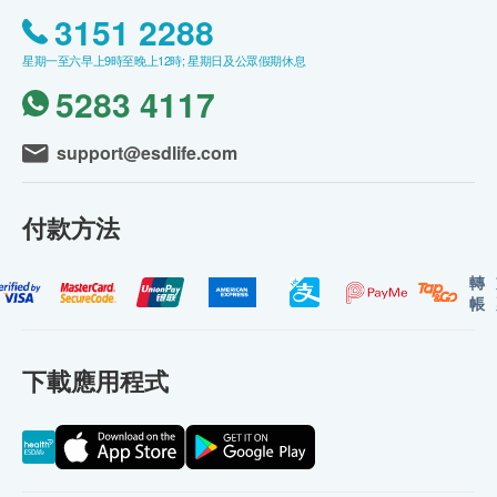
3151 2288
星期一至六早上9時至晚上12時; 星期日及公眾假期休息
5283 4117
support@esdlife.com
付款方法
轉
帳
下載應用程式