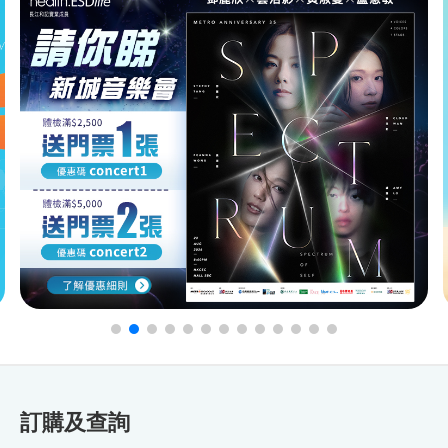
訂購及查詢