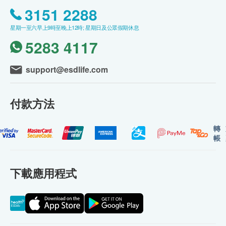
3151 2288
星期一至六早上9時至晚上12時; 星期日及公眾假期休息
5283 4117
support@esdlife.com
付款方法
轉
帳
下載應用程式