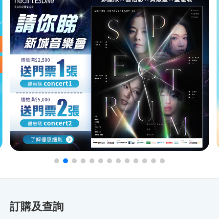
訂購及查詢