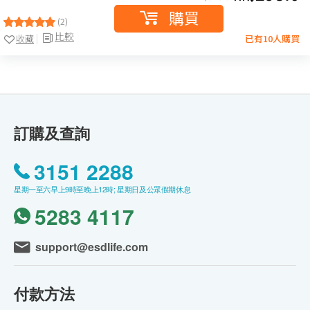
購買
(2)
比較
收藏
已有10人購買
訂購及查詢
3151 2288
星期一至六早上9時至晚上12時; 星期日及公眾假期休息
5283 4117
support@esdlife.com
付款方法