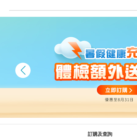
訂購及查詢