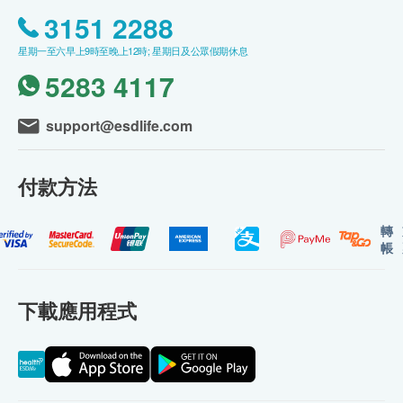
3151 2288
星期一至六早上9時至晚上12時; 星期日及公眾假期休息
5283 4117
support@esdlife.com
付款方法
轉
帳
下載應用程式