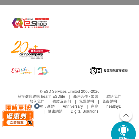
© ESD Services Limited 2000-2026
關於健康網購 health.ESDlife
商戶合作 / 加盟
聯絡我們
加入我們
條款及細則
私隱聲明
免責聲明
生活易旗下業務：
新婚
Anniversary
家庭
healthyD
健康網購
Digital Solutions