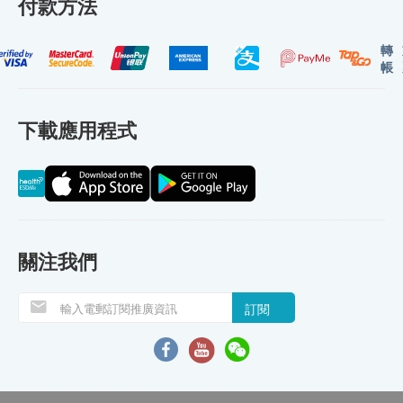
付款方法
轉
帳
下載應用程式
關注我們
訂閱