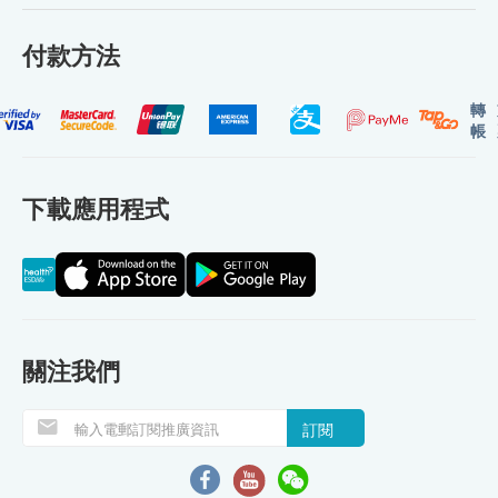
付款方法
轉
帳
下載應用程式
關注我們
訂閱