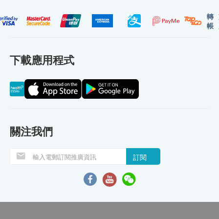
轉
帳
下載應用程式
關注我們
訂閱