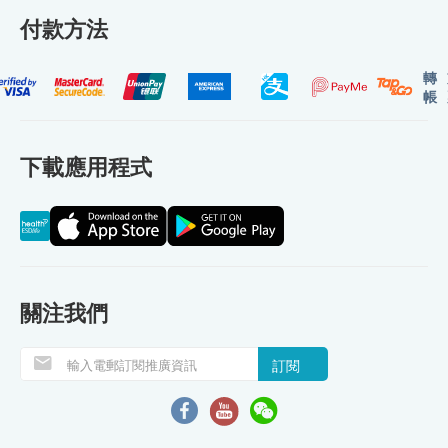
付款方法
轉
帳
下載應用程式
關注我們
訂閱