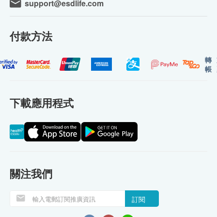
support@esdlife.com
付款方法
轉
帳
下載應用程式
關注我們
訂閱