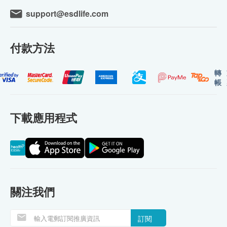
support@esdlife.com
付款方法
轉
帳
下載應用程式
關注我們
訂閱