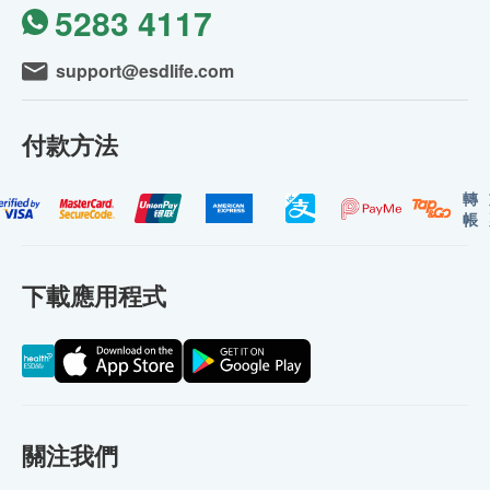
5283 4117
support@esdlife.com
付款方法
轉
帳
下載應用程式
關注我們