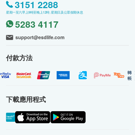
3151 2288
星期一至六早上9時至晚上12時; 星期日及公眾假期休息
5283 4117
support@esdlife.com
付款方法
轉
帳
下載應用程式