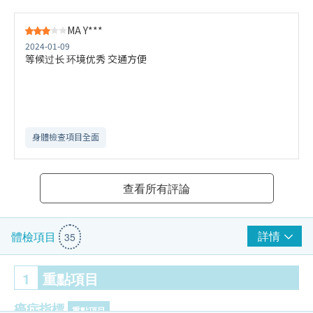
MA Y***
2024-01-09
等候过长 环境优秀 交通方便
身體檢查項目全面
查看所有評論
詳情
體檢項目
35
1
重點項目
癌症指標
重點項目