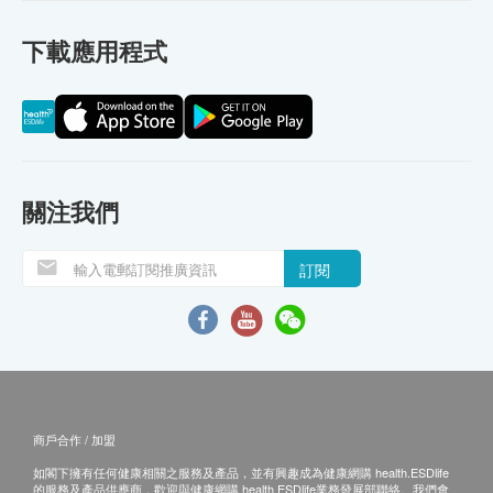
下載應用程式
關注我們
訂閱
商戶合作 / 加盟
如閣下擁有任何健康相關之服務及產品，並有興趣成為健康網購 health.ESDlife
的服務及產品供應商，歡迎與健康網購 health.ESDlife業務發展部聯絡。我們會