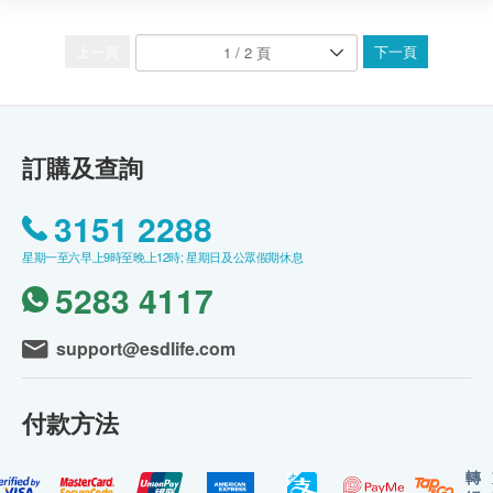
上一頁
下一頁
訂購及查詢
3151 2288
星期一至六早上9時至晚上12時; 星期日及公眾假期休息
5283 4117
support@esdlife.com
付款方法
轉