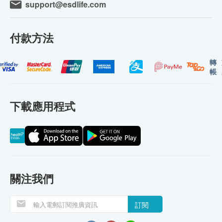
support@esdlife.com
付款方法
轉
帳
下載應用程式
關注我們
訂閱