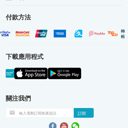
付款方法
轉
帳
下載應用程式
關注我們
訂閱