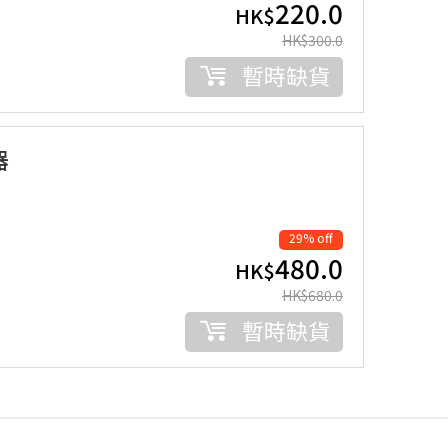
220.0
HK$
HK$
300.0
暫時缺貨
器
29% off
480.0
HK$
HK$
680.0
暫時缺貨