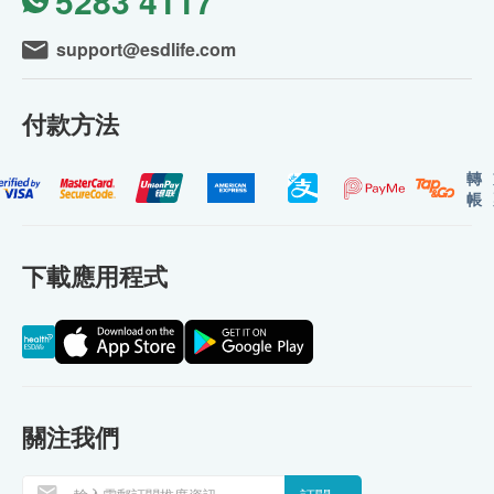
5283 4117
support@esdlife.com
付款方法
轉
帳
下載應用程式
關注我們