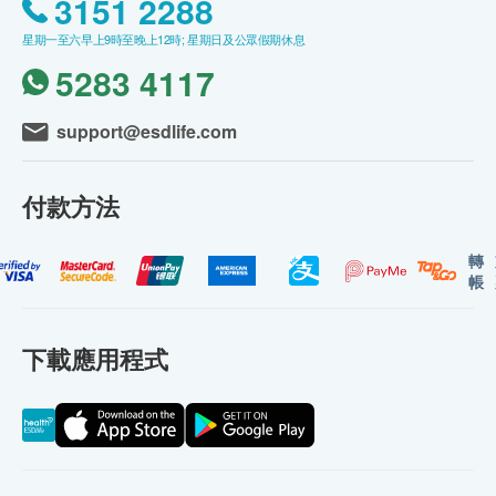
3151 2288
星期一至六早上9時至晚上12時; 星期日及公眾假期休息
5283 4117
support@esdlife.com
付款方法
轉
帳
下載應用程式