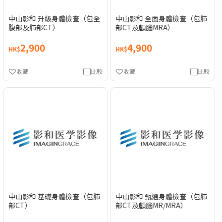
中山影和 升級身體檢查（包全
中山影和 全面身體檢查（包肺
腹部及肺部CT）
部CT及顱腦MRA）
2,900
4,900
HK$
HK$
收藏
比較
收藏
比較
中山影和 基礎身體檢查（包肺
中山影和 甄選身體檢查（包肺
部CT）
部CT及顱腦MR/MRA）