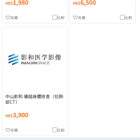
1,980
6,500
HK$
HK$
收藏
比較
收藏
比較
中山影和 優越身體檢查（包肺
部CT）
3,900
HK$
收藏
比較