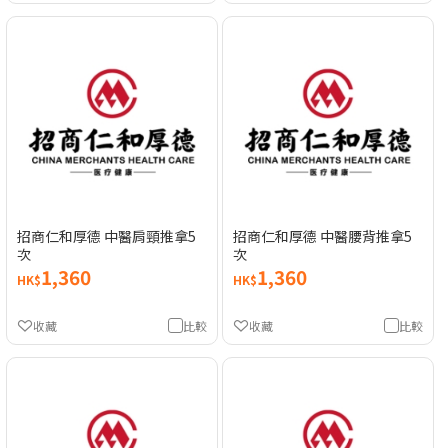
招商仁和厚德 中醫肩頸推拿5
招商仁和厚德 中醫腰背推拿5
次
次
1,360
1,360
HK$
HK$
收藏
比較
收藏
比較