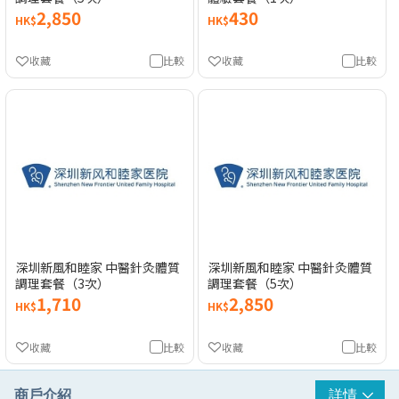
2,850
430
HK$
HK$
收藏
比較
收藏
比較
深圳新風和睦家 中醫針灸體質
深圳新風和睦家 中醫針灸體質
調理套餐（3次）
調理套餐（5次）
1,710
2,850
HK$
HK$
收藏
比較
收藏
比較
商戶介紹
詳情