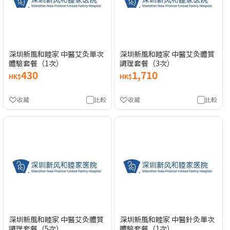
深圳新風和睦家 中醫艾灸單次
深圳新風和睦家 中醫艾灸體質
體驗套餐（1次）
調理套餐（3次）
430
1,710
HK$
HK$
收藏
比較
收藏
比較
深圳新風和睦家 中醫艾灸體質
深圳新風和睦家 中醫針灸單次
調理套餐（5次）
體驗套餐（1次）