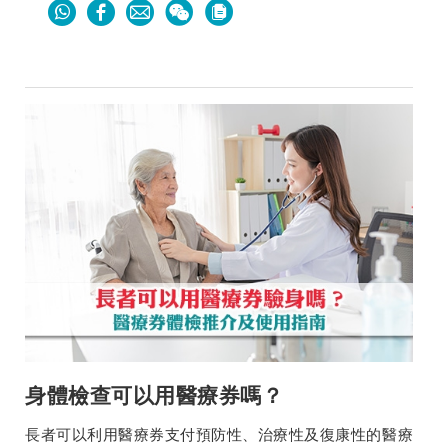
身體檢查可以用醫療券嗎？
長者可以利用醫療券支付預防性、治療性及復康性的醫療