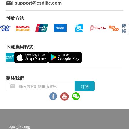
support@esdlife.com
付款方法
轉
帳
下載應用程式
關注我們
訂閱
商戶合作 / 加盟