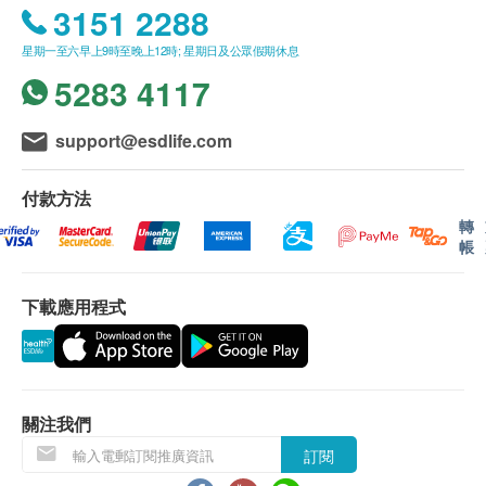
3151 2288
星期一至六早上9時至晚上12時; 星期日及公眾假期休息
5283 4117
support@esdlife.com
付款方法
轉
帳
下載應用程式
關注我們
訂閱