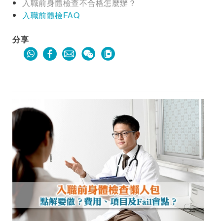
入職前身體檢查不合格怎麼辦？
入職前體檢FAQ
分享