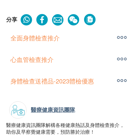
分享
全面身體檢查推介
心血管檢查推介
身體檢查送禮品-2023體檢優惠
醫療健康資訊團隊
醫療健康資訊團隊解構各種健康熱話及身體檢查推介，
助你及早察覺健康需要，預防勝於治療！