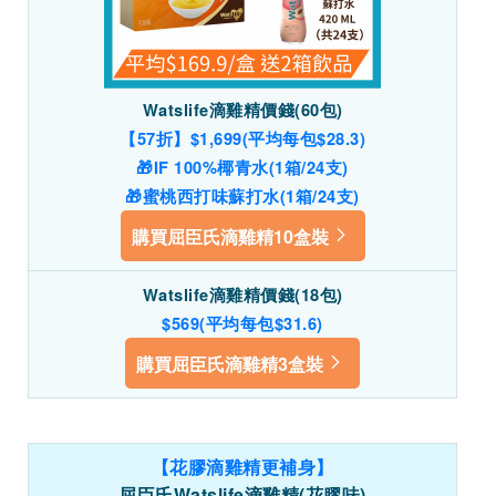
Watslife滴雞精價錢(60包)
【57折】$1,699(平均每包$28.3)
🎁IF 100%椰青水(1箱/24支)
🎁蜜桃西打味蘇打水(1箱/24支)
購買屈臣氏滴雞精10盒裝
Watslife滴雞精價錢(18包)
$569
(平均每包$31.6
)
購買屈臣氏滴雞精3盒裝
【花膠滴雞精更補身】
屈臣氏Watslife滴雞精(花膠味)