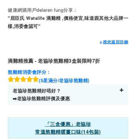
健康網購用戶delaren fung分享：
"屈臣氏 Watslife 滴雞精 ,價格便宜,味道跟其他大品牌一
樣,消委會認可"
🔼
按此返回目錄
滴雞精推薦 - 老協珍熬雞精3盒裝限時7折
熬雞精消委會評分：
(5星滿分/老協珍熬雞精)
老協珍熬雞精好唔好？
➡️老協珍熬雞精評價及優惠
「三盒優惠」老協珍
常溫熬雞精暖薑口味(14包裝)