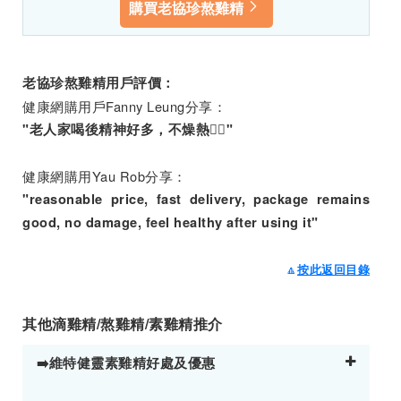
購買老協珍熬雞精
老協珍熬雞精用戶評價：
健康網購用戶Fanny Leung分享：
"老人家喝後精神好多，不燥熱👍🏼"
健康網購用Yau Rob分享：
"reasonable price, fast delivery, package remains
good, no damage, feel healthy after using it"
🔼
按此返回目錄
其他滴雞精/熬雞精/素雞精推介
➡️維特健靈素雞精好處及優惠