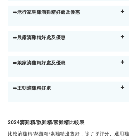
➡️老行家烏雞滴雞精好處及優惠
➡️晨露滴雞精好處及優惠
➡️娘家滴雞精好處及優惠
➡️王朝滴雞精好處
2024滴雞精/熬雞精/素雞精比較表
比較滴雞精/熬雞精/素雞精邊隻好，除了睇評分、選用雞