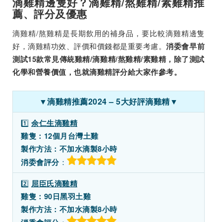
滴雞精邊隻好？滴雞精/熬雞精/素雞精推
薦、評分及優惠
滴雞精/熬雞精是長期飲用的補身品，要比較滴雞精邊隻
好，滴雞精功效、評價和價錢都是重要考慮。
消委會早前
測試15款常見傳統雞精/滴雞精/熬雞精/素雞精，除了測試
化學和營養價值，也就滴雞精評分給大家作參考。
▼滴雞精推薦2024 – 5大好評滴雞精▼
1️⃣
余仁生滴雞精
雞隻：
12個月台灣土雞
製作方法
：
不加水滴製8小時
：
消委會評分
2️⃣
屈臣氏滴雞精
雞隻：
90日黑羽土雞
製作方法
：
不加水滴製8小時