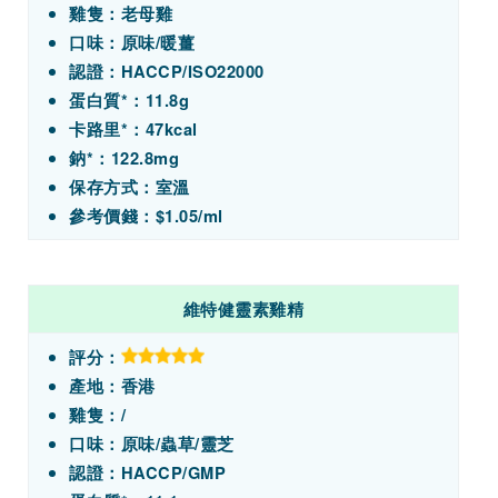
雞隻：老母雞
口味：原味/暖薑
認證
：HACCP/ISO22000
蛋白質*：11.8g
卡路里*：47kcal
鈉*：122.8mg
保存方式：室溫
參考價錢：$1.05/ml
維特健靈素雞精
評分：
產地：香港
雞隻：/
口味：原味/蟲草/靈芝
認證
：HACCP/GMP