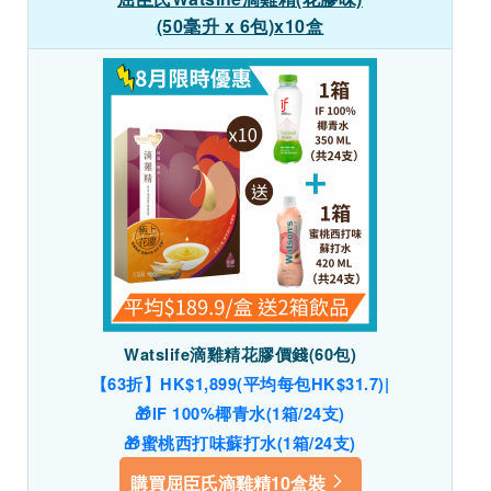
(50毫升 x 6包)x10盒
Watslife滴雞精花膠價錢(60包)
【63折】HK$1,899(平均每包HK$31.7)|
🎁IF 100%椰青水(1箱/24支)
🎁蜜桃西打味蘇打水(1箱/24支)
購買屈臣氏滴雞精10盒裝