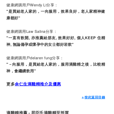
健康網購用戶Wendy Li分享：
"是買給老人家的，一向服用，效果良好，老人家精神健
康都好"
健康網購用Law Salina分享：
"一直有飲開, 亦推薦給朋友, 效果好好, 個人KEEP 住精
神, 無論備孕或懷孕中的女士都好岩飲"
健康網購用戶delaren fung分享：
"－向服用，是買給老人家的，服用滴雞精之後，比較精
神，會繼續飲用"
更多
余仁生滴雞精推介及優惠
🔼
按此返回目錄
滴雞精推薦 - 屈臣氏滴雞精至抵買