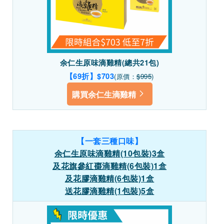
余仁生原味滴雞精(總共21包)
【69折】
$703
(原價：
$995
)
購買余仁生滴雞精
【一套三種口味】
余仁生原味滴雞精(10包裝)3盒
及花旗參紅棗滴雞精(6包裝)1盒
及花膠滴雞精(6包裝)1盒
送花膠滴雞精(1包裝)5盒