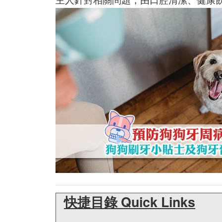
快捷目錄 Quick Links