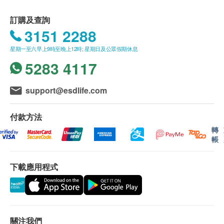
訂購及查詢
3151 2288
星期一至六早上9時至晚上12時; 星期日及公眾假期休息
5283 4117
support@esdlife.com
付款方法
轉
帳
下載應用程式
關注我們