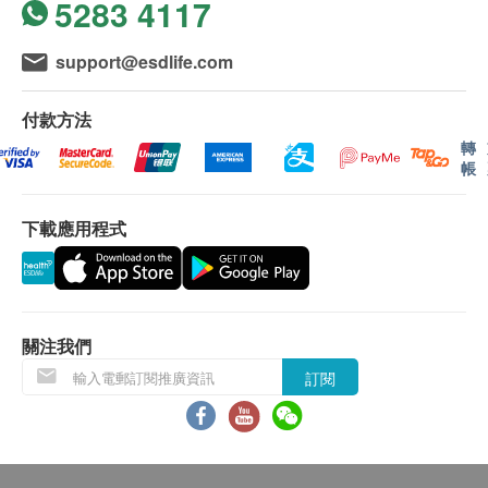
5283 4117
support@esdlife.com
付款方法
轉
帳
下載應用程式
關注我們
訂閱