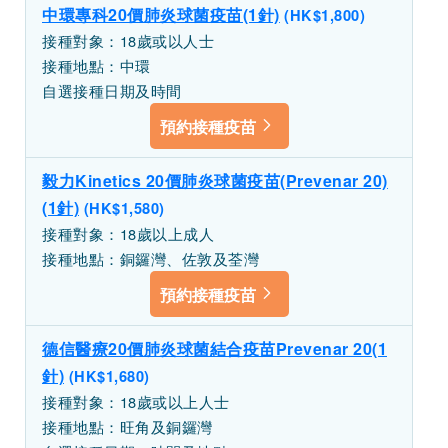
中環專科20價肺炎球菌疫苗(1針)
(HK$1,800)
接種對象：18歲或以人士
接種地點：中環
自選接種日期及時間
預約接種疫苗
毅力Kinetics 20價肺炎球菌疫苗(Prevenar 20)
(1針)
(HK$1,580)
接種對象：18歲以上成人
接種地點：銅鑼灣、佐敦及荃灣
預約接種疫苗
德信醫療20價肺炎球菌結合疫苗Prevenar 20(1
針)
(HK$1,680)
接種對象：18歲或以上人士
接種地點：旺角及銅鑼灣