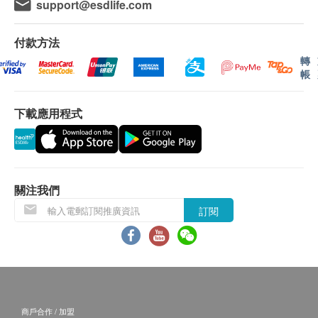
support@esdlife.com
付款方法
轉
帳
下載應用程式
關注我們
訂閱
商戶合作 / 加盟