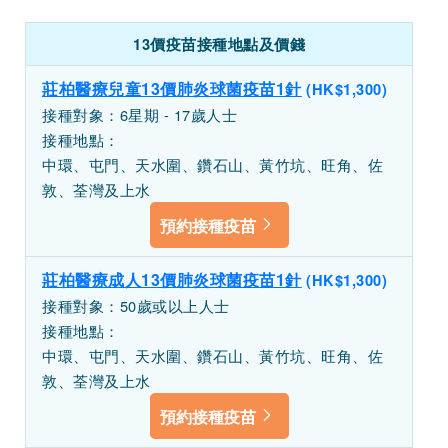
13價疫苗接種地點及價錢
莊柏醫療兒童13價肺炎球菌疫苗1針
(HK$1,300)
接種對象：6星期 - 17歲人士
接種地點：
中環、屯門、天水圍、鑽石山、黃竹坑、旺角、佐
敦、荃灣及上水
預約接種疫苗
莊柏醫療成人13價肺炎球菌疫苗1針
(HK$1,300)
接種對象：50歲或以上人士
接種地點：
中環、屯門、天水圍、鑽石山、黃竹坑、旺角、佐
敦、荃灣及上水
預約接種疫苗