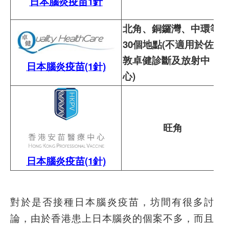
日本腦炎疫苗1針
北角、銅鑼灣、中環等
30個地點(不適用於佐
敦卓健診斷及放射中
日本腦炎疫苗(1針)
心)
旺角
日本腦炎疫苗(1針)
對於是否接種日本腦炎疫苗，坊間有很多討
論，由於香港患上日本腦炎的個案不多，而且