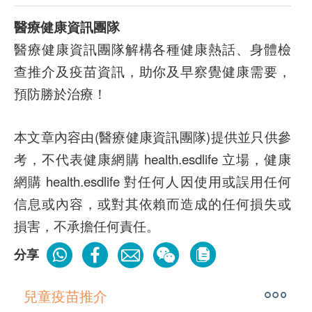
醫療健康資訊團隊
醫療健康資訊團隊解構各種健康熱話、身體檢
查推介及疫苗資訊，助你及早察覺健康需要，
預防勝於治療！
本文章內容由(醫療健康資訊團隊)提供並只供參
考，不代表健康網購 health.esdlife 立場，健康
網購 health.esdlife 對任何人因使用或誤用任何
信息或內容，或對其依賴而造成的任何損失或
損害，不承擔任何責任。
分享
兒童疫苗推介