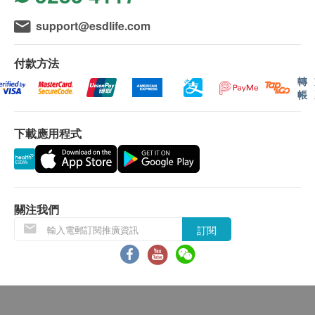
support@esdlife.com
付款方法
轉
帳
下載應用程式
關注我們
訂閱