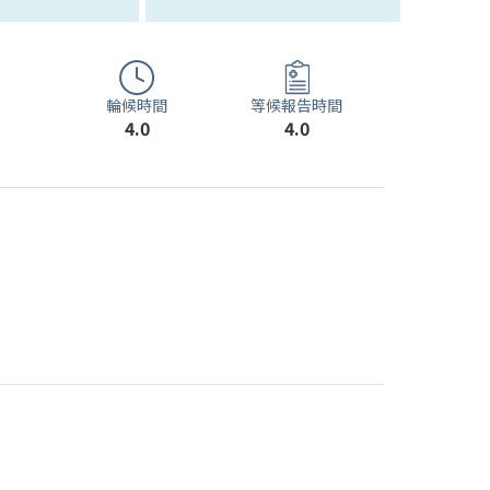
輪候時間
等候報告時間
4.0
4.0