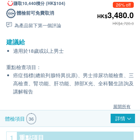
賺取10,440積分 (HK$104)
26% off
體檢前可免費取消
3,480.0
HK$
HK$4,720.0
為產品留下第一個評論
建議給
適用於18歲或以上男士
重點檢查項目：
癌症指標(總前列腺特異抗原)、男士排尿功能檢查、三
高檢查、腎功能、肝功能、肺部X光、全科醫生諮詢及
講解報告
展開所有
詳情
體檢項目
36
1
重點項目