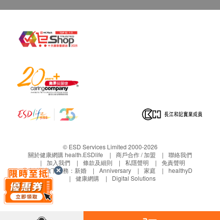
© ESD Services Limited 2000-2026
關於健康網購 health.ESDlife
商戶合作 / 加盟
聯絡我們
加入我們
條款及細則
私隱聲明
免責聲明
生活易旗下業務：
新婚
Anniversary
家庭
healthyD
健康網購
Digital Solutions