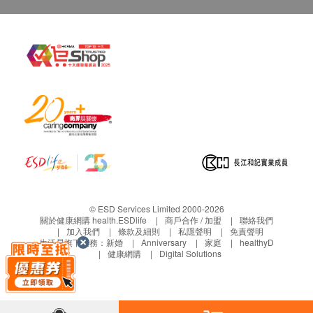
© ESD Services Limited 2000-2026
關於健康網購 health.ESDlife
商戶合作 / 加盟
聯絡我們
加入我們
條款及細則
私隱聲明
免責聲明
生活易旗下業務：
新婚
Anniversary
家庭
healthyD
健康網購
Digital Solutions