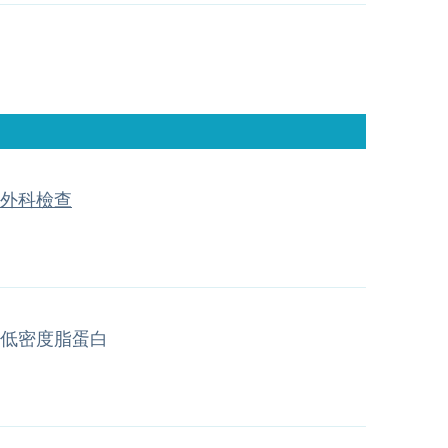
外科檢查
低密度脂蛋白