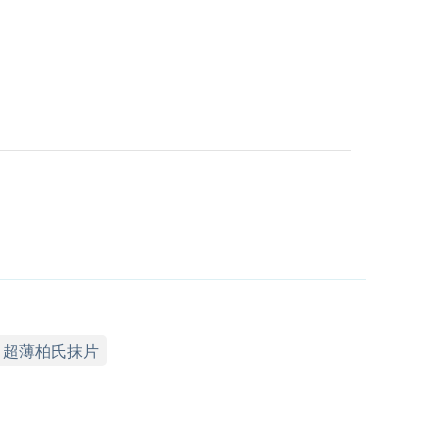
超薄柏氏抹片