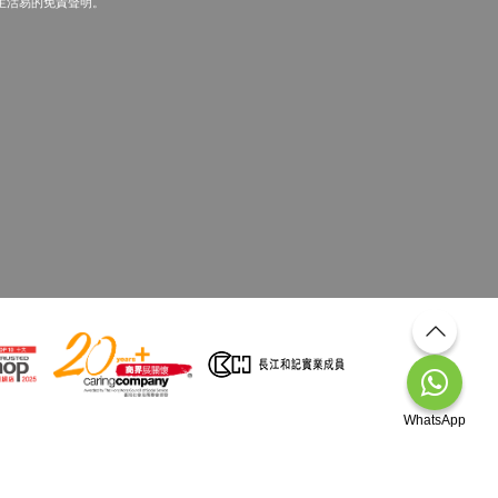
生活易的免責聲明。
WhatsApp