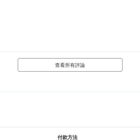
查看所有評論
付款方法