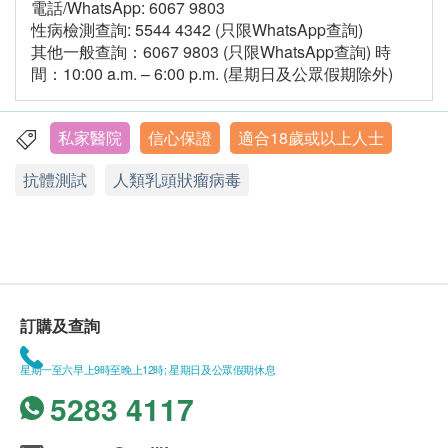
電話/WhatsApp: 6067 9803
性病檢測查詢: 5544 4342 (只限WhatsApp查詢)
其他一般查詢：6067 9803 (只限WhatsApp查詢) 時
間：10:00 a.m. – 6:00 p.m. (星期日及公眾假期除外)
私家醫院
信心保證
適合18歲或以上人士
抗體測試
人類乳頭狀瘤病毒
訂購及查詢
星期一至六早上9時至晚上12時; 星期日及公眾假期休息
5283 4117