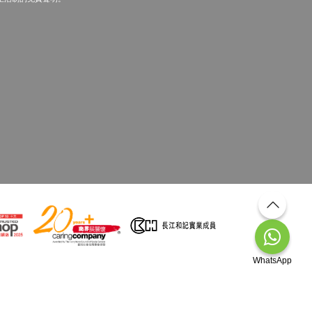
WhatsApp