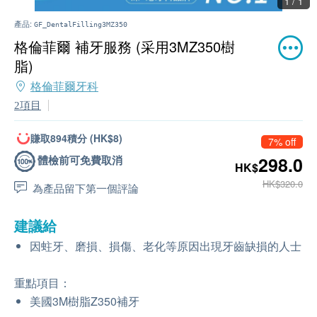
1 / 1
產品:
GF_DentalFilling3MZ350
格倫菲爾 補牙服務 (采用3MZ350樹
脂)
格倫菲爾牙科
2項目
賺取894積分 (HK$8)
7% off
體檢前可免費取消
298.0
HK$
HK$320.0
為產品留下第一個評論
建議給
因蛀牙、磨損、損傷、老化等原因出現牙齒缺損的人士
重點項目：
美國3M樹脂Z350補牙