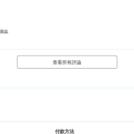
貨品
查看所有評論
付款方法