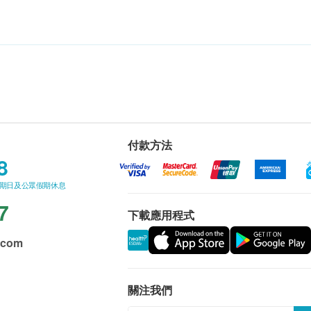
付款方法
8
星期日及公眾假期休息
7
下載應用程式
.com
關注我們