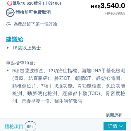
賺取10,620積分 (HK$106)
3,540.0
HK$
體檢前可免費取消
HK$6,793.5
為產品留下第一個評論
建議給
18歲以上男士
重點檢查項目:
9項超聲波檢查、12項癌症指標、游離DNA甲基化檢測
(胃癌、結直腸癌)、肺部CT、顱腦CT、靜態心電圖、
頸椎側位片、7項甲狀腺功能、胃功能檢查、免疫功能
檢測、動脈硬化檢測、經顱都卜勒(TCD)、骨密度檢
測、營養早餐一份、醫生講解報告
展開所有
詳情
體檢項目
99+