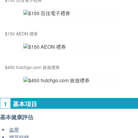
$150 百佳電子禮券
$150 AEON 禮券
$450 hutchgo.com 旅遊禮券
1
基本項目
基本健康評估
血壓
體質指標